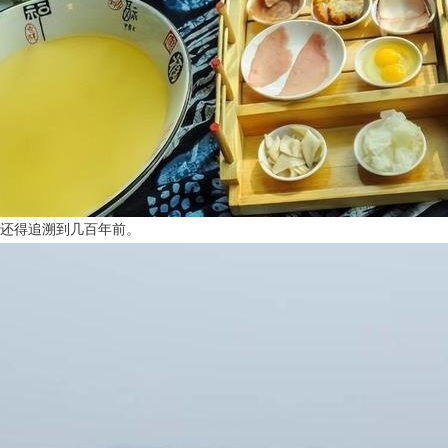
还得追溯到几百年前。