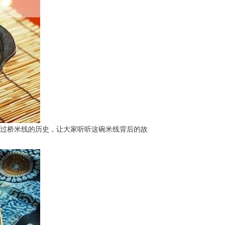
过桥米线的历史，让大家听听这碗米线背后的故