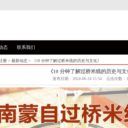
动态
联系我们
注册
>
最新动态
> 《10 分钟了解过桥米线的历史与文化》
《10 分钟了解过桥米线的历史与文
发布日期：2024-06-24 15:54 点击次数：1