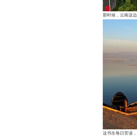
那时候，云南这边
这书生每日苦读，